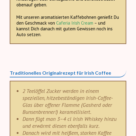
obenauf geben.
Mit unseren aromatisierten Kaffebohnen genießt Du
den Geschmack von
Caferia Irish Cream
– und
kannst Dich danach mit gutem Gewissen noch ins
Auto setzen.
Traditionelles Originalrezept für Irish Coffee
2 Teelöffel Zucker werden in einem
speziellen, hitzebeständigen Irish-Coffee-
Glas über offener Flamme (Gasherd oder
Bunsenbrenner!)
karamellisiert
.
Dann fügt man 3–4
cl
Irish Whiskey hinzu
und erwärmt diesen ebenfalls kurz.
Danach wird mit heißem, starken Kaffee