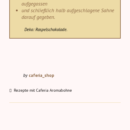
aufgegossen
und schließlich halb aufgeschlagene Sahne
darauf gegeben.
Deko: Raspelschokolade.
by
caferia_shop
Rezepte mit Caferia Aromabohne