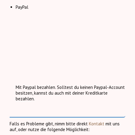
PayPal
Mit Paypal bezahlen. Solltest du keinen Paypal-Account
besitzen, kannst du auch mit deiner Kreditkarte
bezahlen.
Falls es Probleme gibt, nimm bitte direkt
Kontakt
mit uns
auf, oder nutze die folgende Möglichkeit: