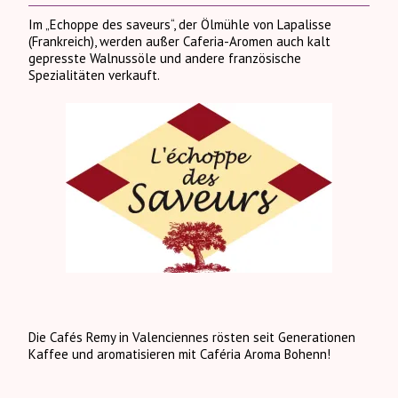
Im „Echoppe des saveurs“, der Ölmühle von Lapalisse
(Frankreich), werden außer Caferia-Aromen auch kalt
gepresste Walnussöle und andere französische
Spezialitäten verkauft.
Die Cafés Remy in Valenciennes rösten seit Generationen
Kaffee und aromatisieren mit Caféria Aroma Bohenn!