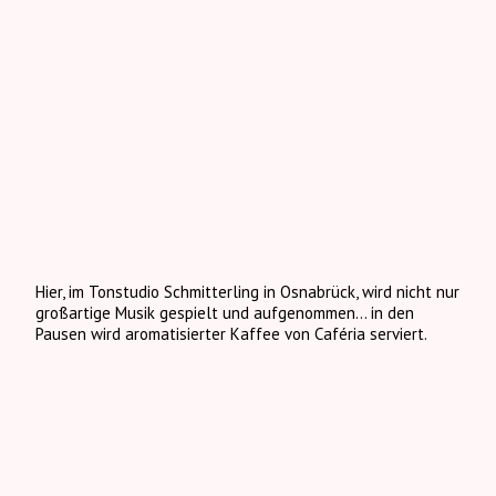
Hier, im Tonstudio Schmitterling in Osnabrück, wird nicht nur
großartige Musik gespielt und aufgenommen… in den
Pausen wird aromatisierter Kaffee von Caféria serviert.