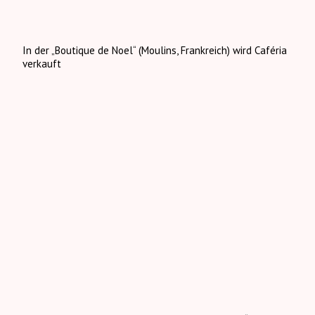
In der „Boutique de Noel“ (Moulins, Frankreich) wird Caféria
verkauft