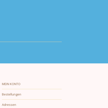
MEIN KONTO
Bestellungen
Adressen